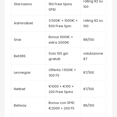
rating 92 su
Starcasino
150 Free Spins
100
SPID
3.500€ + 1000€ +
rating 92 su
Admiralbet
500 Free Spin
100
Bonus 1000€ +
Snai
88/100
extra 2000€
Solo 100 giri
valutazione
Bet365
gratuiti
87
Offerta: 1.500€ +
Leovegas
87/100
300 FS
€1000 + €100 +
Netbet
87/100
200 Free Spins
Bonus con SPID:
Betway
86/100
€2000 + 200 FS