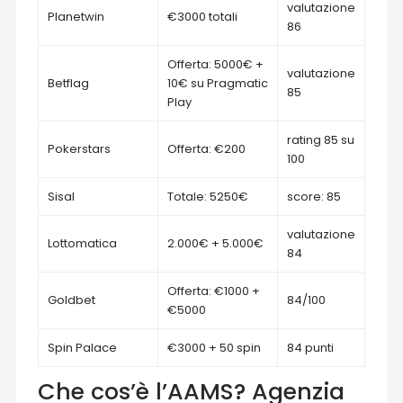
valutazione
Planetwin
€3000 totali
86
Offerta: 5000€ +
valutazione
Betflag
10€ su Pragmatic
85
Play
rating 85 su
Pokerstars
Offerta: €200
100
Sisal
Totale: 5250€
score: 85
valutazione
Lottomatica
2.000€ + 5.000€
84
Offerta: €1000 +
Goldbet
84/100
€5000
Spin Palace
€3000 + 50 spin
84 punti
Che cos’è l’AAMS? Agenzia