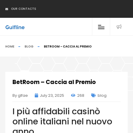
OUR CONTACTS
HOME
BLOG
BETROOM – CACCIA AL PREMIO
BetRoom – Caccia al Premio
By glfae
July 23, 2025
268
blog
I più affidabili casinò
online italiani nel nuovo
anno