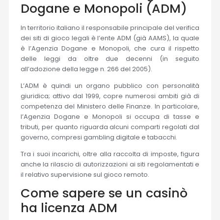
Dogane e Monopoli (ADM)
In territorio italiano il responsabile principale del verifica
dei siti di gioco legali è l’ente ADM (già AAMS), la quale
è l’Agenzia Dogane e Monopoli, che cura il rispetto
delle leggi da oltre due decenni (in seguito
all’adozione della legge n. 266 del 2005).
L’ADM è quindi un organo pubblico con personalità
giuridica; attivo dal 1999, copre numerosi ambiti già di
competenza del Ministero delle Finanze. In particolare,
l’Agenzia Dogane e Monopoli si occupa di tasse e
tributi, per quanto riguarda alcuni comparti regolati dal
governo, compresi gambling digitale e tabacchi.
Tra i suoi incarichi, oltre alla raccolta di imposte, figura
anche la rilascio di autorizzazioni ai siti regolamentati e
il relativo supervisione sul gioco remoto.
Come sapere se un casinò
ha licenza ADM