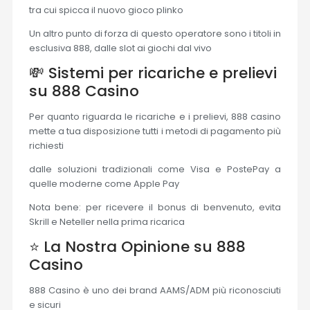
tra cui spicca il nuovo gioco plinko
Un altro punto di forza di questo operatore sono i titoli in
esclusiva 888, dalle slot ai giochi dal vivo
💸 Sistemi per ricariche e prelievi
su 888 Casino
Per quanto riguarda le ricariche e i prelievi, 888 casino
mette a tua disposizione tutti i metodi di pagamento più
richiesti
dalle soluzioni tradizionali come Visa e PostePay a
quelle moderne come Apple Pay
Nota bene: per ricevere il bonus di benvenuto, evita
Skrill e Neteller nella prima ricarica
⭐ La Nostra Opinione su 888
Casino
888 Casino è uno dei brand AAMS/ADM più riconosciuti
e sicuri