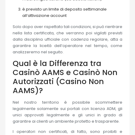
è previsto un limite di deposito settimanale
all’attivazione account
Solo dopo aver rispettato tali condizioni, si può rientrare
nella lista certificata, che verranno poi vigilati previsti
dalla disciplina ufficiale con cadenza regolare, atta a
garantire la liceità dell’operatore nel tempo, come
analizzeremo nel seguito.
Qual è la Differenza tra
Casinò AAMS e Casinò Non
Autorizzati (Casino Non
AAMS)?
Nel nostro territorio è possibile scommettere
legalmente solamente sui portali con licenza ADM, gli
unici approvati legalmente e gli unici in grado di
garantire ai clienti un ambiente protetto e trasparente.
I operatori non certificati, di fatto, sono proibiti e