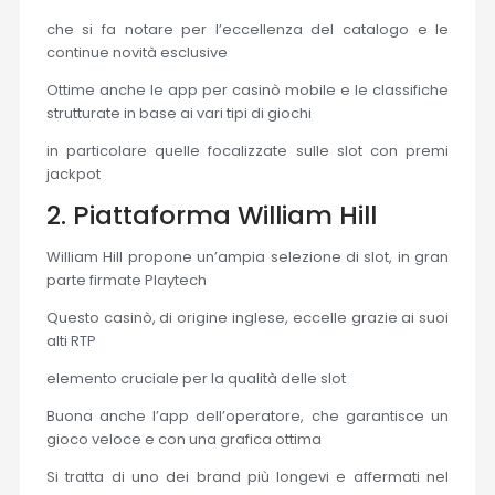
che si fa notare per l’eccellenza del catalogo e le
continue novità esclusive
Ottime anche le app per casinò mobile e le classifiche
strutturate in base ai vari tipi di giochi
in particolare quelle focalizzate sulle slot con premi
jackpot
2. Piattaforma William Hill
William Hill propone un’ampia selezione di slot, in gran
parte firmate Playtech
Questo casinò, di origine inglese, eccelle grazie ai suoi
alti RTP
elemento cruciale per la qualità delle slot
Buona anche l’app dell’operatore, che garantisce un
gioco veloce e con una grafica ottima
Si tratta di uno dei brand più longevi e affermati nel