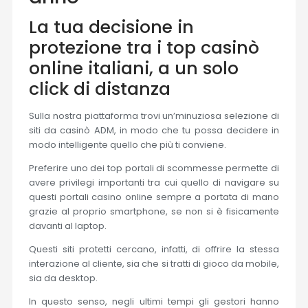
La tua decisione in
protezione tra i top casinò
online italiani, a un solo
click di distanza
Sulla nostra piattaforma trovi un’minuziosa selezione di
siti da casinò ADM, in modo che tu possa decidere in
modo intelligente quello che più ti conviene.
Preferire uno dei top portali di scommesse permette di
avere privilegi importanti tra cui quello di navigare su
questi portali casino online sempre a portata di mano
grazie al proprio smartphone, se non si è fisicamente
davanti al laptop.
Questi siti protetti cercano, infatti, di offrire la stessa
interazione al cliente, sia che si tratti di gioco da mobile,
sia da desktop.
In questo senso, negli ultimi tempi gli gestori hanno