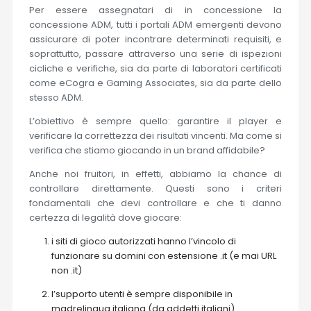
Per essere assegnatari di in concessione la
concessione ADM, tutti i portali ADM emergenti devono
assicurare di poter incontrare determinati requisiti, e
soprattutto, passare attraverso una serie di ispezioni
cicliche e verifiche, sia da parte di laboratori certificati
come eCogra e Gaming Associates, sia da parte dello
stesso ADM.
L’obiettivo è sempre quello: garantire il player e
verificare la correttezza dei risultati vincenti. Ma come si
verifica che stiamo giocando in un brand affidabile?
Anche noi fruitori, in effetti, abbiamo la chance di
controllare direttamente. Questi sono i criteri
fondamentali che devi controllare e che ti danno
certezza di legalità dove giocare:
i siti di gioco autorizzati hanno l’vincolo di
funzionare su domini con estensione .it (e mai URL
non .it)
l’supporto utenti è sempre disponibile in
madrelingua italiana (da addetti italiani)