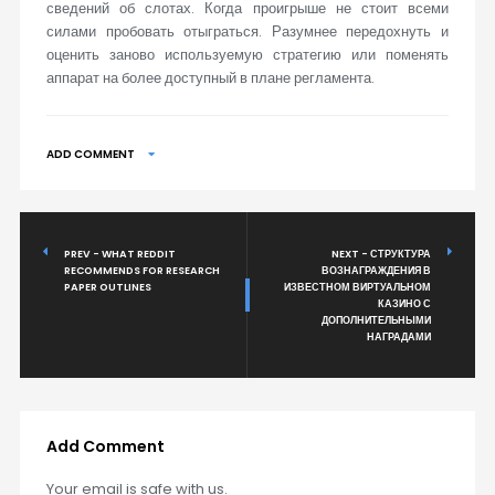
сведений об слотах. Когда проигрыше не стоит всеми
силами пробовать отыграться. Разумнее передохнуть и
оценить заново используемую стратегию или поменять
аппарат на более доступный в плане регламента.
ADD COMMENT
PREV - WHAT REDDIT
NEXT - СТРУКТУРА
RECOMMENDS FOR RESEARCH
ВОЗНАГРАЖДЕНИЯ В
PAPER OUTLINES
ИЗВЕСТНОМ ВИРТУАЛЬНОМ
КАЗИНО С
ДОПОЛНИТЕЛЬНЫМИ
НАГРАДАМИ
Add Comment
Your email is safe with us.