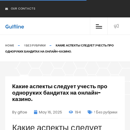
OUR CONTACTS
HOME
! БЕЗ РУБРИКИ
КАКИЕ АСПЕКТЫ СЛЕДУЕТ УЧЕСТЬ ПРО
ОДНОРУКИХ БАНДИТАХ НА ОНЛАЙН-КАЗИНО.
Какие аспекты следует учесть про
одноруких бандитах на онлайн-
казино.
By glfae
May 16, 2025
194
! Без рубрики
Какие аспекты следует