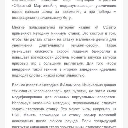
«Обратный Мартингейл», подразумевающая увеличение
вдвое взносов вслед за поражения, а при победы –
возвращение к наименьшему бету.
Многие пользователей интернет казино 7K Casino
применяют методику минимум ставок. Это состоит в том,
чтобы бы делать ставки на ставку маленькие деньги для
увеличения длительности гейминг-сессии. Такое
уменьшает опасность скорой лишения банкролла и
повышает возможности достичь момента запуска запуска
призовых игр с большими выплатами. Для того чтобы
внедрения такой техники в игорном заведении идеально
подходят слоты с низкой волатильностью.
Весьма известна методика Д’Аламбера. Изначально данная
технология использовалась для рулетки, но затем была
модифицирована для обычных виртуальных аппаратов.
Используя указанной методики, первоначально следует
задать стартовую ставку. Это может быть, например, 10
USD. Менять вложенную на ставку размер вложений
необходимо после любого раунда. Если предыдущий
раскрутка барабанов стало проигрышным, ставочку следует