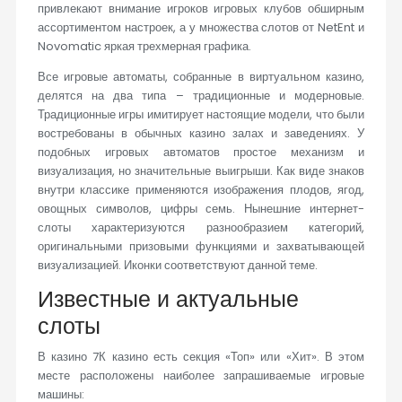
привлекают внимание игроков игровых клубов обширным
ассортиментом настроек, а у множества слотов от NetEnt и
Novomatic яркая трехмерная графика.
Все игровые автоматы, собранные в виртуальном казино,
делятся на два типа – традиционные и модерновые.
Традиционные игры имитирует настоящие модели, что были
востребованы в обычных казино залах и заведениях. У
подобных игровых автоматов простое механизм и
визуализация, но значительные выигрыши. Как виде знаков
внутри классике применяются изображения плодов, ягод,
овощных символов, цифры семь. Нынешние интернет-
слоты характеризуются разнообразием категорий,
оригинальными призовыми функциями и захватывающей
визуализацией. Иконки соответствуют данной теме.
Известные и актуальные
слоты
В казино 7К казино есть секция «Топ» или «Хит». В этом
месте расположены наиболее запрашиваемые игровые
машины: