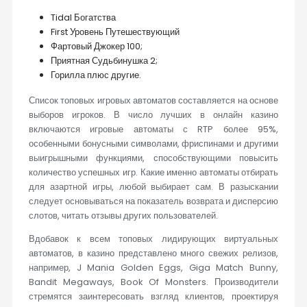
Tidal Богатства
First Уровень Путешествующий
Фартовый Джокер 100;
Приятная Судьбинушка 2;
Горилла плюс другие.
Список топовых игровых автоматов составляется на основе
выборов игроков. В число лучших в онлайн казино
включаются игровые автоматы с RTP более 95%,
особенными бонусными символами, фриспинами и другими
выигрышными функциями, способствующими повысить
количество успешных игр. Какие именно автоматы отбирать
для азартной игры, любой выбирает сам. В разыскании
следует основываться на показатель возврата и дисперсию
слотов, читать отзывы других пользователей.
Вдобавок к всем топовых лидирующих виртуальных
автоматов, в казино представлено много свежих релизов,
например, J Mania Golden Eggs, Giga Match Bunny,
Bandit Megaways, Book Of Monsters. Производители
стремятся заинтересовать взгляд клиентов, проектируя