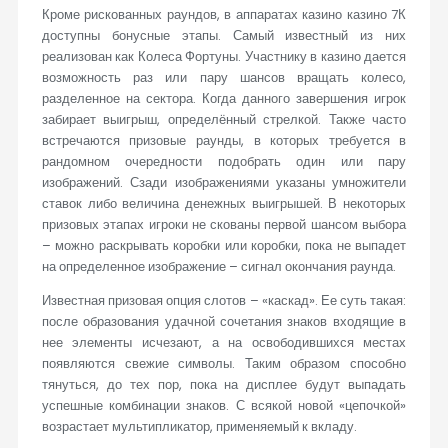
Кроме рискованных раундов, в аппаратах казино казино 7К
доступны бонусные этапы. Самый известный из них
реализован как Колеса Фортуны. Участнику в казино дается
возможность раз или пару шансов вращать колесо,
разделенное на сектора. Когда данного завершения игрок
забирает выигрыш, определённый стрелкой. Также часто
встречаются призовые раунды, в которых требуется в
рандомном очередности подобрать один или пару
изображений. Сзади изображениями указаны умножители
ставок либо величина денежных выигрышей. В некоторых
призовых этапах игроки не скованы первой шансом выбора
– можно раскрывать коробки или коробки, пока не выпадет
на определенное изображение – сигнал окончания раунда.
Известная призовая опция слотов – «каскад». Ее суть такая:
после образования удачной сочетания знаков входящие в
нее элементы исчезают, а на освободившихся местах
появляются свежие символы. Таким образом способно
тянуться, до тех пор, пока на дисплее будут выпадать
успешные комбинации знаков. С всякой новой «цепочкой»
возрастает мультипликатор, применяемый к вкладу.