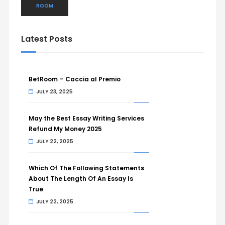
ROOM
Latest Posts
BetRoom – Caccia al Premio
JULY 23, 2025
May the Best Essay Writing Services
Refund My Money 2025
JULY 22, 2025
Which Of The Following Statements
About The Length Of An Essay Is
True
JULY 22, 2025