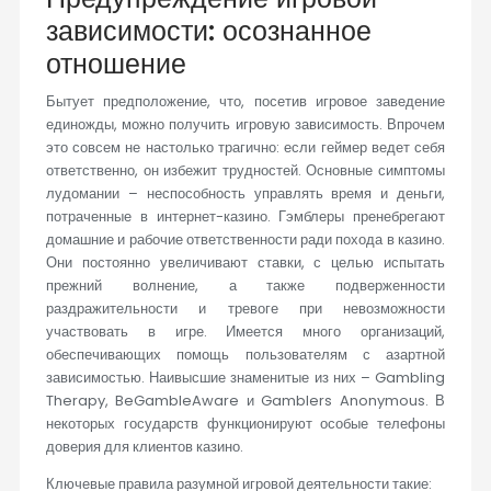
зависимости: осознанное
отношение
Бытует предположение, что, посетив игровое заведение
единожды, можно получить игровую зависимость. Впрочем
это совсем не настолько трагично: если геймер ведет себя
ответственно, он избежит трудностей. Основные симптомы
лудомании – неспособность управлять время и деньги,
потраченные в интернет-казино. Гэмблеры пренебрегают
домашние и рабочие ответственности ради похода в казино.
Они постоянно увеличивают ставки, с целью испытать
прежний волнение, а также подверженности
раздражительности и тревоге при невозможности
участвовать в игре. Имеется много организаций,
обеспечивающих помощь пользователям с азартной
зависимостью. Наивысшие знаменитые из них – Gambling
Therapy, BeGambleAware и Gamblers Anonymous. В
некоторых государств функционируют особые телефоны
доверия для клиентов казино.
Ключевые правила разумной игровой деятельности такие: