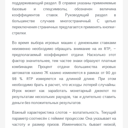
поддерживающий раздел. В справке указаны применяемые
базовые и спецсимволы, обозначен величина
коэффициентов ставок. Руководящий раздел в
большинстве случаев многостраничный. С целью
переключения страничных предлагается применять кнопки-
стрелки.
Во время выбора игровых машин с денежными ставками
неизменно необходимо обращать внимание на их RTP, –
предполагаемый коэффициент отдачи. Насколько этот
фактор значительнее, тем частее знаки образуют платные
комбинации. Процент отдачи большинства игровых
автоматов казино 7К казино изменяется в рамках от 90 до
98 %. RTP измеряется на длинной длине. При этом
необходимо брать в расчет, что исходы лотерей случайны.
Игрок может как заработать монетарный джекпот по
результатам нескольких раундов, так и длительно ставить
деньги без положительных результатов.
Важный характеристика слотов – волатильность. Текущий
параметр соотнесён с гейминг процессом. Она указывает на
частоту и размер призов. Изменчивость бывает низкой,