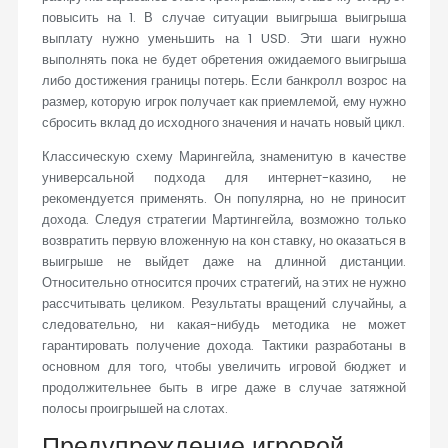
повысить на 1. В случае ситуации выигрыша выигрыша
выплату нужно уменьшить на 1 USD. Эти шаги нужно
выполнять пока не будет обретения ожидаемого выигрыша
либо достижения границы потерь. Если банкролл возрос на
размер, которую игрок получает как приемлемой, ему нужно
сбросить вклад до исходного значения и начать новый цикл.
Классическую схему Марингейла, знаменитую в качестве
универсальной подхода для интернет-казино, не
рекомендуется применять. Он популярна, но не приносит
дохода. Следуя стратегии Мартингейла, возможно только
возвратить первую вложенную на кон ставку, но оказаться в
выигрыше не выйдет даже на длинной дистанции.
Относительно относится прочих стратегий, на этих не нужно
рассчитывать целиком. Результаты вращений случайны, а
следовательно, ни какая-нибудь методика не может
гарантировать получение дохода. Тактики разработаны в
основном для того, чтобы увеличить игровой бюджет и
продолжительнее быть в игре даже в случае затяжной
полосы проигрышей на слотах.
Предупреждение игровой