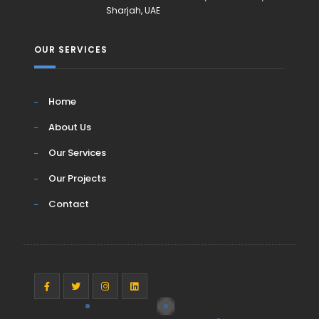
Sharjah, UAE
OUR SERVICES
Home
About Us
Our Services
Our Projects
Contact