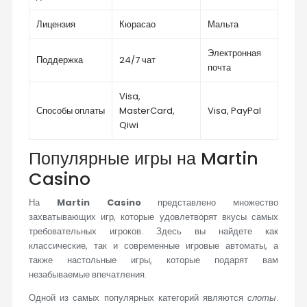
Лицензия
Кюрасао
Мальта
Электронная
Поддержка
24/7 чат
почта
Visa,
Способы оплаты
MasterCard,
Visa, PayPal
Qiwi
Популярные игры на Martin
Casino
На
Martin Casino
представлено множество
захватывающих игр, которые удовлетворят вкусы самых
требовательных игроков. Здесь вы найдете как
классические, так и современные игровые автоматы, а
также настольные игры, которые подарят вам
незабываемые впечатления.
Одной из самых популярных категорий являются
слоты
.