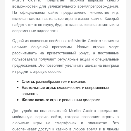
Martin Casino предлагает игрокам широкий спектр
возможностей для увлекательного времяпрепровождения.
На официальном сайте представлено множество игр,
включая слоты, настольные игры и живое казино. Каждый
найдет что-то по вкусу, будь то классические автоматы или
современные видеослоты.
Одной из ключевых особенностей Martin Casino является
наличие бонусной программы. Новые игроки могут
рассчитывать на приветственный бонус, а постоянные
пользователи получают регулярные акции и специальные
предложения. Это позволяет увеличить шансы на выигрыш
и продлить игровую сессию.
Слоты:
разнообразие тем и механик.
Настольные игры:
классические и современные
варианты.
Живое казино:
игры с реальными дилерами.
Для удобства пользователей Martin Casino предлагает
мобильную версию сайта, которая позволяет играть в
любимые игры на смартфонах и планшетах. Это
обеспечивает доступ к казино в любое время и в любом