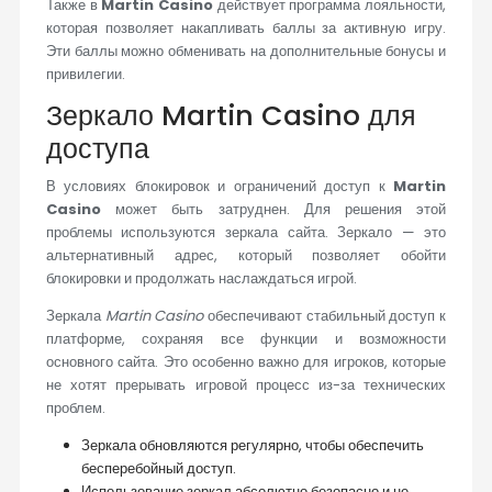
Также в
Martin Casino
действует программа лояльности,
которая позволяет накапливать баллы за активную игру.
Эти баллы можно обменивать на дополнительные бонусы и
привилегии.
Зеркало Martin Casino для
доступа
В условиях блокировок и ограничений доступ к
Martin
Casino
может быть затруднен. Для решения этой
проблемы используются зеркала сайта. Зеркало — это
альтернативный адрес, который позволяет обойти
блокировки и продолжать наслаждаться игрой.
Зеркала
Martin Casino
обеспечивают стабильный доступ к
платформе, сохраняя все функции и возможности
основного сайта. Это особенно важно для игроков, которые
не хотят прерывать игровой процесс из-за технических
проблем.
Зеркала обновляются регулярно, чтобы обеспечить
бесперебойный доступ.
Использование зеркал абсолютно безопасно и не