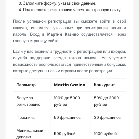
Заполните форму, указав свои данные.
Подтвердите регистрацию через электронную почту.
После успешной регистрации вы сможете войти в свой
аккаунт, используя указанные при регистрации логин и
пароль. Вход в
Мартин Казино
осуществляется через
главную страницу сайта.
Если у вас возникли трудности с регистрацией или входом,
служба поддержки всегда готова помочь. Не упустите
возможность воспользоваться приветственными бонусами,
которые доступны новым игрокам после регистрации.
Параметр
Martin Casino
Конкурент
Бонус за
100% до 5000
50% до 3000
регистрацию
рублей
рублей
Фриспины
50 фриспинов
30 фриспинов
Минимальный
500 рублей
1000 рублей
депозит