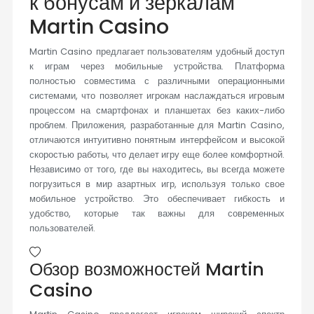
к бонусам и зеркалам
Martin Casino
Martin Casino предлагает пользователям удобный доступ
к играм через мобильные устройства. Платформа
полностью совместима с различными операционными
системами, что позволяет игрокам наслаждаться игровым
процессом на смартфонах и планшетах без каких-либо
проблем. Приложения, разработанные для Martin Casino,
отличаются интуитивно понятным интерфейсом и высокой
скоростью работы, что делает игру еще более комфортной.
Независимо от того, где вы находитесь, вы всегда можете
погрузиться в мир азартных игр, используя только свое
мобильное устройство. Это обеспечивает гибкость и
удобство, которые так важны для современных
пользователей.
Обзор возможностей Martin
Casino