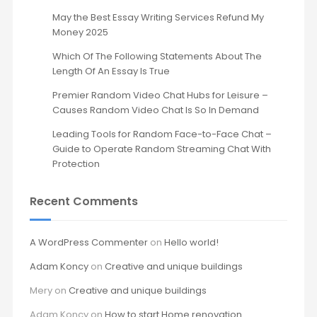
May the Best Essay Writing Services Refund My
Money 2025
Which Of The Following Statements About The
Length Of An Essay Is True
Premier Random Video Chat Hubs for Leisure –
Causes Random Video Chat Is So In Demand
Leading Tools for Random Face-to-Face Chat –
Guide to Operate Random Streaming Chat With
Protection
Recent Comments
A WordPress Commenter
on
Hello world!
Adam Koncy
on
Creative and unique buildings
Mery
on
Creative and unique buildings
Adam Koncy
on
How to start Home renovation