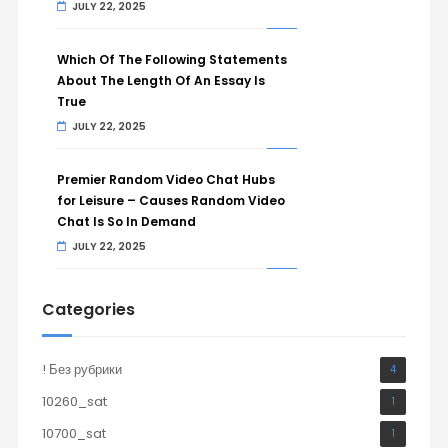
JULY 22, 2025
Which Of The Following Statements
About The Length Of An Essay Is
True
JULY 22, 2025
Premier Random Video Chat Hubs
for Leisure – Causes Random Video
Chat Is So In Demand
JULY 22, 2025
Categories
! Без рубрики
4
10260_sat
1
10700_sat
1