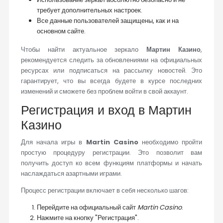
требует дополнительных настроек.
Все данные пользователей защищены, как и на
основном сайте.
Чтобы найти актуальное зеркало
Мартин Казино
,
рекомендуется следить за обновлениями на официальных
ресурсах или подписаться на рассылку новостей. Это
гарантирует, что вы всегда будете в курсе последних
изменений и сможете без проблем войти в свой аккаунт.
Регистрация и вход в Мартин
Казино
Для начала игры в
Martin Casino
необходимо пройти
простую процедуру регистрации. Это позволит вам
получить доступ ко всем функциям платформы и начать
наслаждаться азартными играми.
Процесс регистрации включает в себя несколько шагов:
Перейдите на официальный сайт
Martin Casino
.
Нажмите на кнопку "Регистрация".