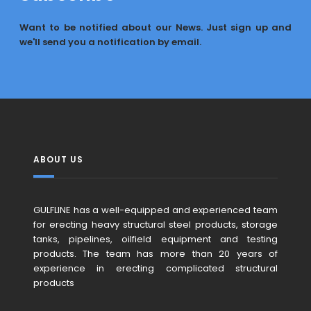
Want to be notified about our News. Just sign up and
we'll send you a notification by email.
ABOUT US
GULFLINE has a well-equipped and experienced team
for erecting heavy structural steel products, storage
tanks, pipelines, oilfield equipment and testing
products. The team has more than 20 years of
experience in erecting complicated structural
products