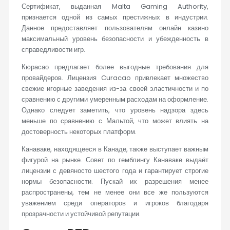
Сертификат, выданная Malta Gaming Authority,
признается одной из самых престижных в индустрии.
Данное предоставляет пользователям онлайн казино
максимальный уровень безопасности и убежденность в
справедливости игр.
Кюрасао предлагает более выгодные требования для
провайдеров. Лицензия Curacao привлекает множество
свежие игорные заведения из-за своей эластичности и по
сравнению с другими умеренным расходам на оформление.
Однако следует заметить, что уровень надзора здесь
меньше по сравнению с Мальтой, что может влиять на
достоверность некоторых платформ.
Канаваке, находящееся в Канаде, также выступает важным
фигурой на рынке. Совет по гемблингу Канаваке выдаёт
лицензии с девяносто шестого года и гарантирует строгие
нормы безопасности. Пускай их разрешения менее
распространены, тем не менее они все же пользуются
уважением среди операторов и игроков благодаря
прозрачности и устойчивой репутации.