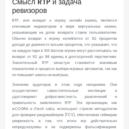
Смысл RTP и задача
ревизоров
RTP, или возврат к игроку онлайн казино, является
ключевым индикатором в мире виртуальных казино,
указывающим на долю возврата ставок пользователям.
Обычно возврат к игроку колеблется от 92 процентов
доходя до девяносто восьми процентов, что указывает, что
на каждую пари в 100 баллов игроки могут рассчитывать на
возврат от 92 до 98 единиц в долгосрочной перспективе.
Значительный RTP зачастую становится значимым
показателем в процессе выбора игровых автоматов, так как
он повышает шансы на выигрыш.
Значение аудиторов в этом ходе неоценима. Они
осуществляют самостоятельные инспекции и
удостоверяют добросовестность развлечений и
правильность заявленного RTP. Эти организации, как
eCOGRA и iTech Labs, используют строгие методологии
для проверки рандомайзеров (ГСЧ), обеспечивая геймерам
уверенность в том, что итоги игр действительно
непредсказуемы и не подвержены фальсификациям.