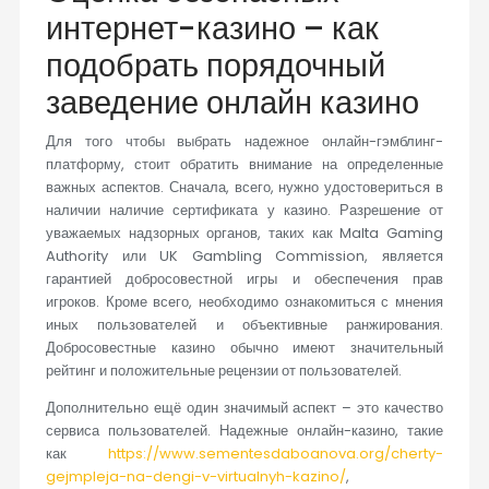
интернет-казино – как
подобрать порядочный
заведение онлайн казино
Для того чтобы выбрать надежное онлайн-гэмблинг-
платформу, стоит обратить внимание на определенные
важных аспектов. Сначала, всего, нужно удостовериться в
наличии наличие сертификата у казино. Разрешение от
уважаемых надзорных органов, таких как Malta Gaming
Authority или UK Gambling Commission, является
гарантией добросовестной игры и обеспечения прав
игроков. Кроме всего, необходимо ознакомиться с мнения
иных пользователей и объективные ранжирования.
Добросовестные казино обычно имеют значительный
рейтинг и положительные рецензии от пользователей.
Дополнительно ещё один значимый аспект – это качество
сервиса пользователей. Надежные онлайн-казино, такие
как
https://www.sementesdaboanova.org/cherty-
gejmpleja-na-dengi-v-virtualnyh-kazino/
,