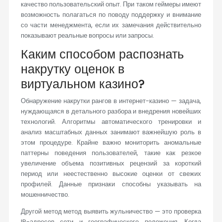
качество пользовательский опыт. При таком геймеры имеют
возможность полагаться по поводу поддержку и внимание
со части менеджмента, если их замечания действительно
показывают реальные вопросы или запросы.
Каким способом распознать
накрутку оценок в
виртуальном казино?
Обнаружение накрутки рангов в интернет-казино — задача,
нуждающаяся в детального разбора и внедрения новейших
технологий. Алгоритмы автоматического тренировки и
анализ масштабных данных занимают важнейшую роль в
этом процедуре. Крайне важно мониторить аномальные
паттерны поведения пользователей, такие как резкое
увеличение объема позитивных рецензий за короткий
период или неестественно высокие оценки от свежих
профилей. Данные признаки способны указывать на
мошенничество.
Другой метод метод выявить жульничество — это проверка
IP-адресов сети и географического положения. Когда