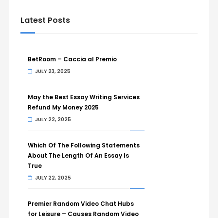
Latest Posts
BetRoom – Caccia al Premio
JULY 23, 2025
May the Best Essay Writing Services
Refund My Money 2025
JULY 22, 2025
Which Of The Following Statements
About The Length Of An Essay Is
True
JULY 22, 2025
Premier Random Video Chat Hubs
for Leisure – Causes Random Video