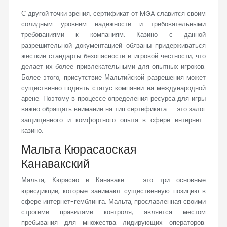
С другой точки зрения, сертификат от MGA славится своим
солидным уровнем надежности и требовательными
требованиями к компаниям. Казино с данной
разрешительной документацией обязаны придерживаться
жесткие стандарты безопасности и игровой честности, что
делает их более привлекательными для опытных игроков.
Более этого, присутствие Мальтийской разрешения может
существенно поднять статус компании на международной
арене. Поэтому в процессе определения ресурса для игры
важно обращать внимание на тип сертификата — это залог
защищенного и комфортного опыта в сфере интернет-
казино.
Мальта Кюрасаоская
Канавакский
Мальта, Кюрасао и Канаваке — это три основные
юрисдикции, которые занимают существенную позицию в
сфере интернет-гемблинга. Мальта, прославленная своими
строгими правилами контроля, является местом
пребывания для множества лидирующих операторов.