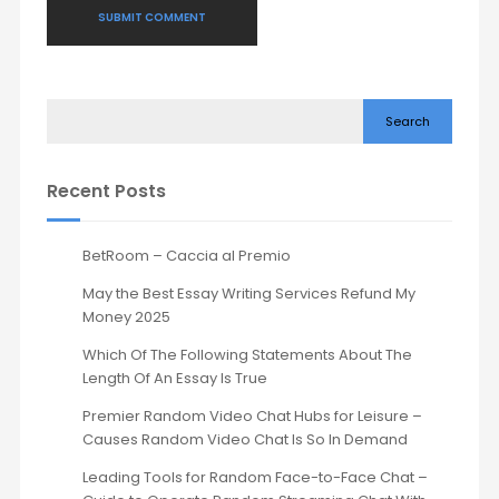
Search
Recent Posts
BetRoom – Caccia al Premio
May the Best Essay Writing Services Refund My
Money 2025
Which Of The Following Statements About The
Length Of An Essay Is True
Premier Random Video Chat Hubs for Leisure –
Causes Random Video Chat Is So In Demand
Leading Tools for Random Face-to-Face Chat –