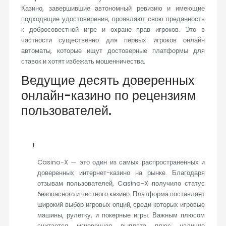
Казино, завершившие автономный ревизию и имеющие
подходящие удостоверения, проявляют свою преданность
к добросовестной игре и охране прав игроков. Это в
частности существенно для первых игроков онлайн
автоматы, которые ищут достоверные платформы для
ставок и хотят избежать мошенничества.
Ведущие десять доверенных
онлайн-казино по рецензиям
пользователей.
Casino-X — это один из самых распространенных и
доверенных интернет-казино на рынке. Благодаря
отзывам пользователей, Casino-X получило статус
безопасного и честного казино. Платформа поставляет
широкий выбор игровых опций, среди которых игровые
машины, рулетку, и покерные игры. Важным плюсом
считается мгновенная выплата плюс наличие