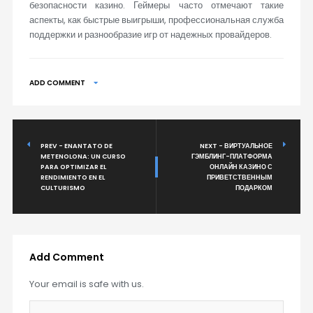
безопасности казино. Геймеры часто отмечают такие
аспекты, как быстрые выигрыши, профессиональная служба
поддержки и разнообразие игр от надежных провайдеров.
ADD COMMENT
PREV - ENANTATO DE
NEXT - ВИРТУАЛЬНОЕ
METENOLONA: UN CURSO
ГЭМБЛИНГ-ПЛАТФОРМА
PARA OPTIMIZAR EL
ОНЛАЙН КАЗИНО С
RENDIMIENTO EN EL
ПРИВЕТСТВЕННЫМ
CULTURISMO
ПОДАРКОМ
Add Comment
Your email is safe with us.