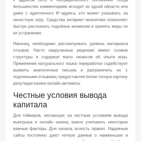
большинство комментариев исходит из одной области или
даже с идентичного IP-адреса, это может указывать на
нечестную игру. Средства интернет-аналитики позволяют
быстро распознать подобные аномалии и принять меры по
их устранению.
Наконец, необходимо рассматривать уровень материала
отзывов. Часто накрученные рецензии имеют схожие
структуры и содержат мало нюансов об опыте игры.
Применение натурального языка переработки содействует
выявить аналогичные письма и разграничить их с
подлинными отзывами, предоставляя более точную картину
репутации казино онлайн автоматы.
Честные условия вывода
капитала
Для геймеров, желающих на честным условиям вывода
выигрыша в онлайн казино, важно учитывать некоторые
важные факторы. Для начала, ясность правил. Надежные
сайты постоянно дают четкую данные о наименьших и