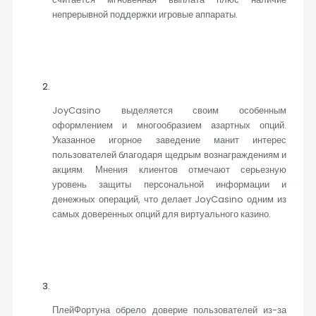
непрерывной поддержки игровые аппараты.
JoyCasino выделяется своим особенным
оформлением и многообразием азартных опций.
Указанное игорное заведение манит интерес
пользователей благодаря щедрым вознаграждениям и
акциям. Мнения клиентов отмечают серьезную
уровень защиты персональной информации и
денежных операций, что делает JoyCasino одним из
самых доверенных опций для виртуального казино.
ПлейФортуна обрело доверие пользователей из-за