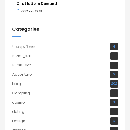
Chat Is So In Demand
JULY 22, 2025
Categories
! Без рубрики
4
10260_sat
1
10700_sat
1
Adventure
2
blog
202
Camping
1
casino
3
dating
1
Design
3