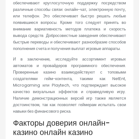
обеспечивают круглосуточную поддержку посредством
различные способы связи: онлайн-чат, электронную почту,
или телефон. Это обеспечивает быстро решать любые
появившиеся вопросы. Кроме того следует принять во
внимание вариативность методов платежа и скорость
вывода средств. Добросовестные заведения обеспечивают
быстрые переводы и обеспечивают разнообразие способов
пополнения счета и получения выплат игровые аппараты.
И в заключение, исследуйте ассортимент игровых
автоматов и провайдеров программного обеспечения.
Проверенные казино взаимодействуют с топовыми
создателями гейм-контента, такими как NetEnt,
Microgaming или Playtech, что подтверждает высокое
качество визуальных эффектов и справедливую игру.
Наличие демонстрационных версий игр также является
достоинством, так как позволяет геймерам испытать свои
навыки без финансового риска.
Факторы доверия онлайн-
казино онлайн казино